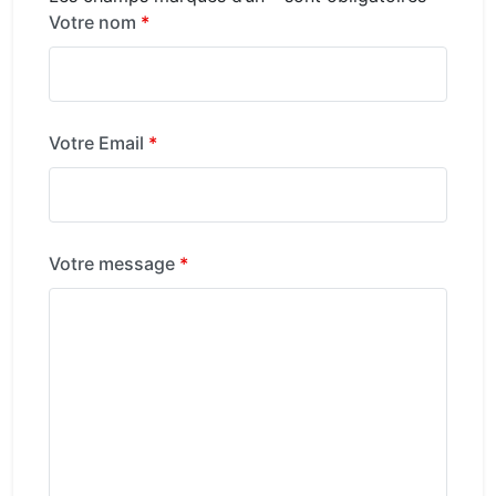
Votre nom
*
Votre Email
*
Votre message
*