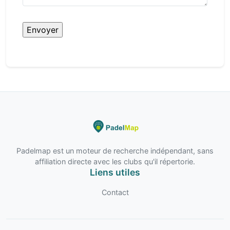
Padelmap est un moteur de recherche indépendant, sans
affiliation directe avec les clubs qu'il répertorie.
Liens utiles
Contact