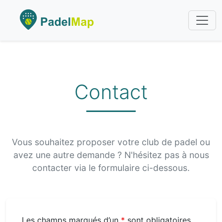
Contact
Vous souhaitez proposer votre club de padel ou
avez une autre demande ? N'hésitez pas à nous
contacter via le formulaire ci-dessous.
Les champs marqués d’un
*
sont obligatoires