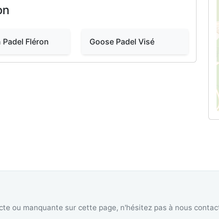
on
 Padel Fléron
Goose Padel Visé
te ou manquante sur cette page, n'hésitez pas à nous contact