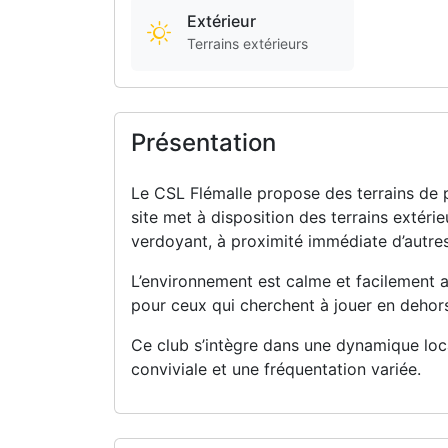
Extérieur
Terrains extérieurs
Présentation
Le CSL Flémalle propose des terrains de p
site met à disposition des terrains extéri
verdoyant, à proximité immédiate d’autres
L’environnement est calme et facilement ac
pour ceux qui cherchent à jouer en dehors
Ce club s’intègre dans une dynamique loca
conviviale et une fréquentation variée.