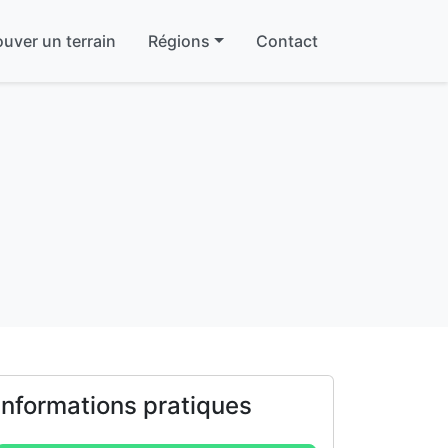
ouver un terrain
Régions
Contact
Informations pratiques