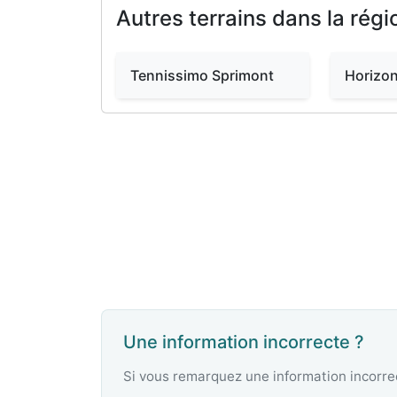
Autres terrains dans la régi
Tennissimo Sprimont
Horizon
Une information incorrecte ?
Si vous remarquez une information incorrec