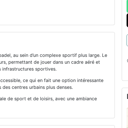
adel, au sein d’un complexe sportif plus large. Le
eurs, permettant de jouer dans un cadre aéré et
 infrastructures sportives.
cessible, ce qui en fait une option intéressante
 des centres urbains plus denses.
le de sport et de loisirs, avec une ambiance