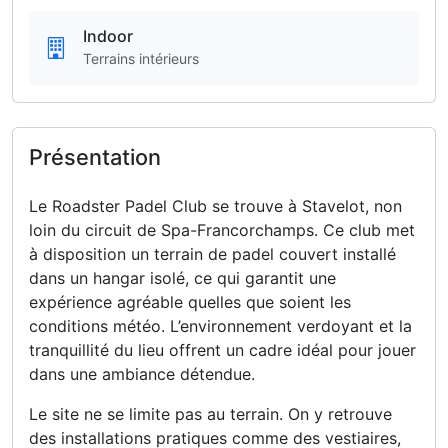
Indoor
Terrains intérieurs
Présentation
Le Roadster Padel Club se trouve à Stavelot, non
loin du circuit de Spa-Francorchamps. Ce club met
à disposition un terrain de padel couvert installé
dans un hangar isolé, ce qui garantit une
expérience agréable quelles que soient les
conditions météo. L’environnement verdoyant et la
tranquillité du lieu offrent un cadre idéal pour jouer
dans une ambiance détendue.
Le site ne se limite pas au terrain. On y retrouve
des installations pratiques comme des vestiaires,