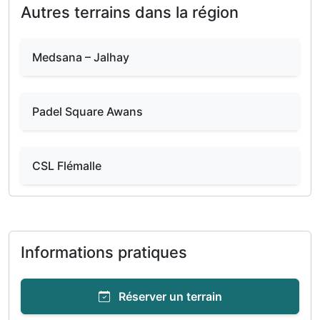
Autres terrains dans la région
Medsana – Jalhay
Padel Square Awans
CSL Flémalle
Informations pratiques
Réserver un terrain