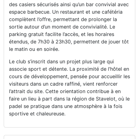
des casiers sécurisés ainsi qu’un bar convivial avec
espace barbecue. Un restaurant et une cafétéria
complètent l’offre, permettant de prolonger la
sortie autour d’un moment de convivialité. Le
parking gratuit facilite l’accès, et les horaires
étendus, de 7h30 à 23h30, permettent de jouer tôt
le matin ou en soirée.
Le club s’inscrit dans un projet plus large qui
associe sport et détente. La proximité de l’hôtel en
cours de développement, pensée pour accueillir les
visiteurs dans un cadre raffiné, vient renforcer
l’attrait du site. Cette orientation contribue à en
faire un lieu à part dans la région de Stavelot, où le
padel se pratique dans une atmosphère à la fois
sportive et chaleureuse.