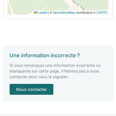
Leaflet
|
©
OpenStreetMap
contributors ©
CARTO
Une information incorrecte ?
Si vous remarquez une information incorrecte ou
manquante sur cette page, n'hésitez pas à nous
contacter pour nous le signaler.
Nous contacter