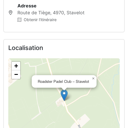
Adresse
Route de Tiège, 4970, Stavelot
Obtenir l'itinéraire
Localisation
+
−
×
Roadster Padel Club – Stavelot