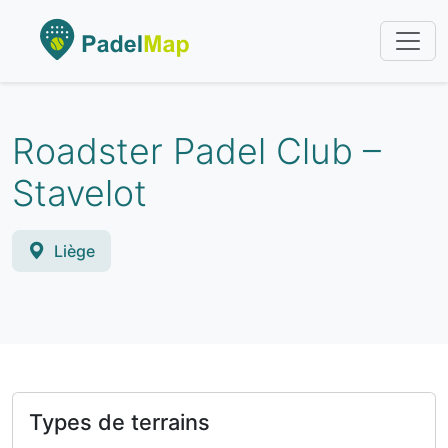
Roadster Padel Club –
Stavelot
Liège
Types de terrains