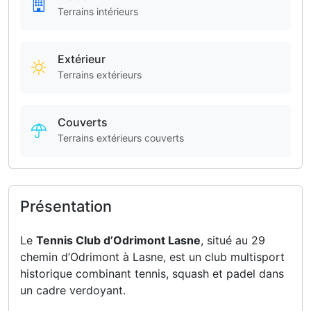
Terrains intérieurs
Extérieur
Terrains extérieurs
Couverts
Terrains extérieurs couverts
Présentation
Le
Tennis Club d’Odrimont Lasne
, situé au 29
chemin d’Odrimont à Lasne, est un club multisport
historique combinant tennis, squash et padel dans
un cadre verdoyant.