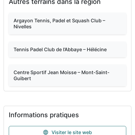
Autres terrains dans la région
Argayon Tennis, Padel et Squash Club –
Nivelles
Tennis Padel Club de l’Abbaye – Hélécine
Centre Sportif Jean Moisse – Mont-Saint-
Guibert
Informations pratiques
Visiter le site web