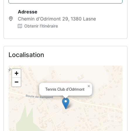
Adresse
Chemin d'Odrimont 29, 1380 Lasne
Obtenir l'itinéraire
Localisation
+
−
×
Tennis Club d’Odrimont