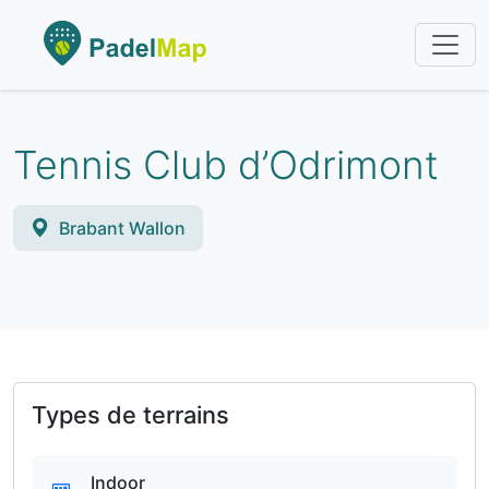
Tennis Club d’Odrimont
Brabant Wallon
Types de terrains
Indoor