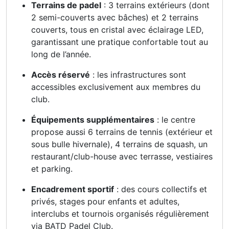
Terrains de padel
: 3 terrains extérieurs (dont
2 semi-couverts avec bâches) et 2 terrains
couverts, tous en cristal avec éclairage LED,
garantissant une pratique confortable tout au
long de l’année.
Accès réservé
: les infrastructures sont
accessibles exclusivement aux membres du
club.
Équipements supplémentaires
: le centre
propose aussi 6 terrains de tennis (extérieur et
sous bulle hivernale), 4 terrains de squash, un
restaurant/club-house avec terrasse, vestiaires
et parking.
Encadrement sportif
: des cours collectifs et
privés, stages pour enfants et adultes,
interclubs et tournois organisés régulièrement
via BATD Padel Club.