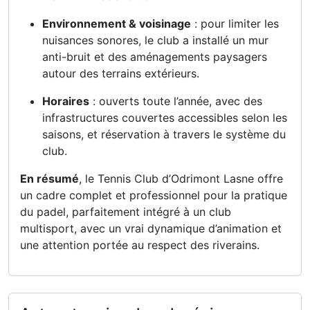
Environnement & voisinage
: pour limiter les
nuisances sonores, le club a installé un mur
anti-bruit et des aménagements paysagers
autour des terrains extérieurs.
Horaires
: ouverts toute l’année, avec des
infrastructures couvertes accessibles selon les
saisons, et réservation à travers le système du
club.
En résumé
, le Tennis Club d’Odrimont Lasne offre
un cadre complet et professionnel pour la pratique
du padel, parfaitement intégré à un club
multisport, avec un vrai dynamique d’animation et
une attention portée au respect des riverains.