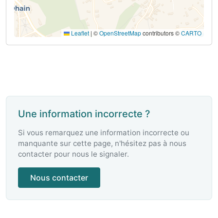
Leaflet
|
©
OpenStreetMap
contributors ©
CARTO
Une information incorrecte ?
Si vous remarquez une information incorrecte ou
manquante sur cette page, n'hésitez pas à nous
contacter pour nous le signaler.
Nous contacter